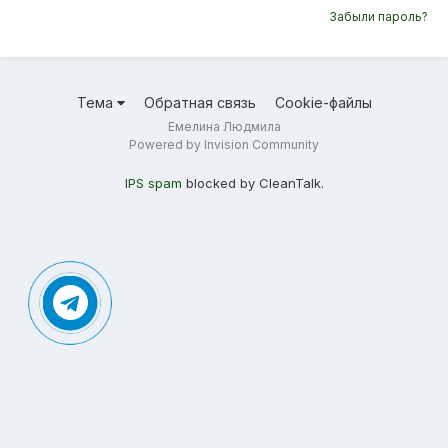
Забыли пароль?
Тема
Обратная связь
Cookie-файлы
Емелина Людмила
Powered by Invision Community
IPS spam
blocked by CleanTalk.