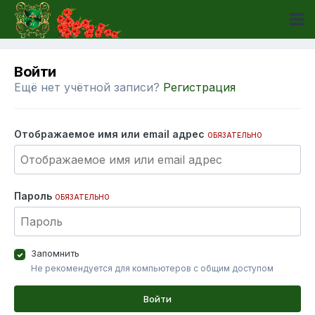
Войти
Ещё нет учётной записи?
Регистрация
Отображаемое имя или email адрес
ОБЯЗАТЕЛЬНО
Пароль
ОБЯЗАТЕЛЬНО
Запомнить
Не рекомендуется для компьютеров с общим доступом
Войти