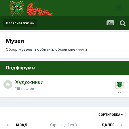
Светская жизнь
Музеи
Обзор музеев и событий, обмен мнениями
Подфорумы
Художники
116
постов
СОРТИРОВКА
НАЗАД
Страница 2 из 3
ДАЛЕЕ